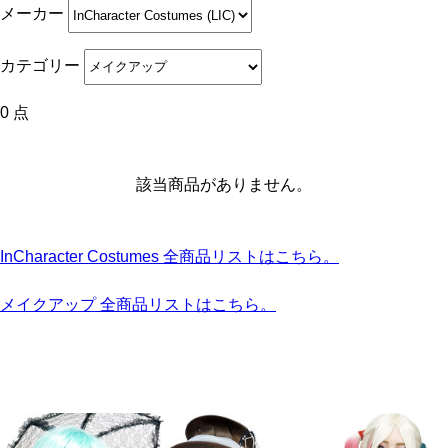
メーカー
カテゴリー
0 点
該当商品がありません。
InCharacter Costumes 全商品リストはこちら。
メイクアップ 全商品リストはこちら。