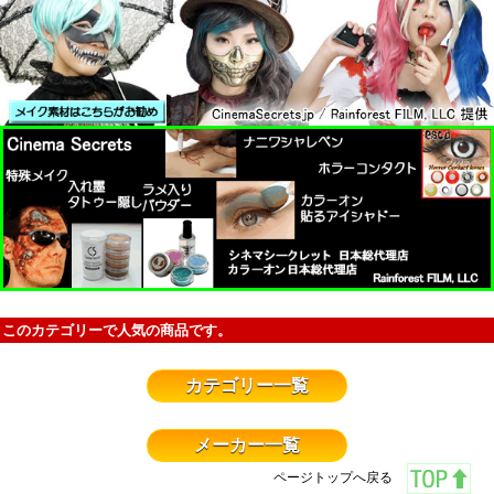
このカテゴリーで人気の商品です。
カテゴリー一覧
メーカー一覧
ページトップへ戻る