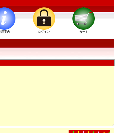
利用案内
ログイン
カート