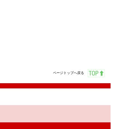
ページトップへ戻る