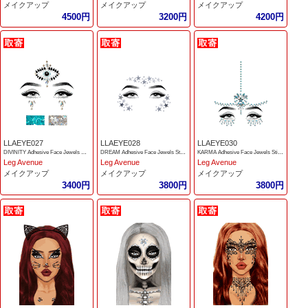
メイクアップ
メイクアップ
メイクアップ
4500円
3200円
4200円
LLAEYE027
LLAEYE028
LLAEYE030
DIVINITY Adhesive Face Jewels Sticker and Body Packets
DREAM Adhesive Face Jewels Sticker and Body Packets
KARMA Adhesive Face Jewels Sticker
Leg Avenue
Leg Avenue
Leg Avenue
メイクアップ
メイクアップ
メイクアップ
3400円
3800円
3800円