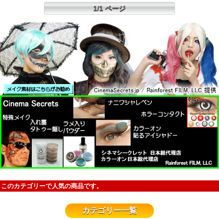
1/1 ページ
このカテゴリーで人気の商品です。
カテゴリー一覧