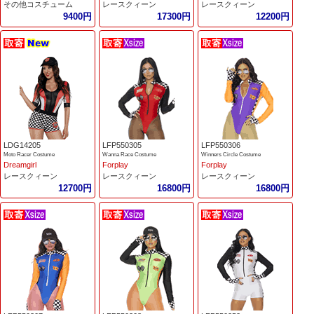
その他コスチューム
レースクィーン
レースクィーン
9400円
17300円
12200円
LDG14205
LFP550305
LFP550306
Moto Racer Costume
Wanna Race Costume
Winners Circle Costume
Dreamgirl
Forplay
Forplay
レースクィーン
レースクィーン
レースクィーン
12700円
16800円
16800円