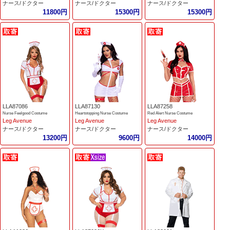
ナース/ドクター
ナース/ドクター
ナース/ドクター
11800円
15300円
15300円
LLA87086
LLA87130
LLA87258
Nurse Feelgood Costume
Heartstopping Nurse Costume
Red Alert Nurse Costume
Leg Avenue
Leg Avenue
Leg Avenue
ナース/ドクター
ナース/ドクター
ナース/ドクター
13200円
9600円
14000円