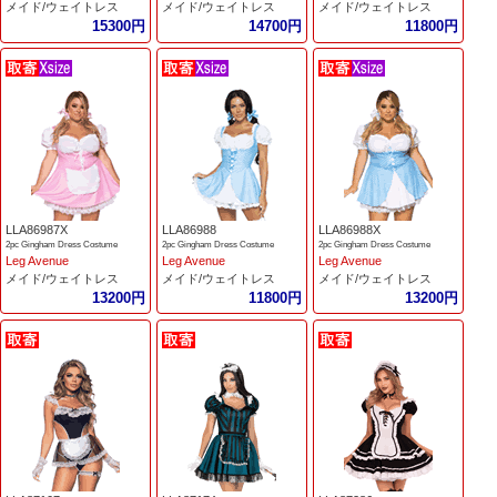
メイド/ウェイトレス
メイド/ウェイトレス
メイド/ウェイトレス
15300円
14700円
11800円
LLA86987X
LLA86988
LLA86988X
2pc Gingham Dress Costume
2pc Gingham Dress Costume
2pc Gingham Dress Costume
Leg Avenue
Leg Avenue
Leg Avenue
メイド/ウェイトレス
メイド/ウェイトレス
メイド/ウェイトレス
13200円
11800円
13200円