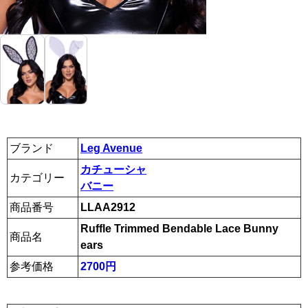
ブランド
Leg Avenue
カチューシャ
カテゴリー
バニー
商品番号
LLAA2912
Ruffle Trimmed Bendable Lace Bunny
商品名
ears
参考価格
2700円