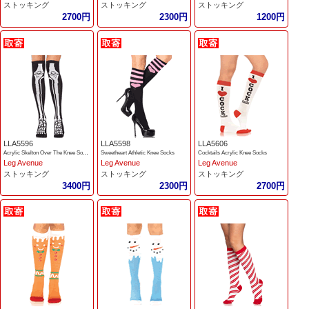
ストッキング
ストッキング
ストッキング
2700円
2300円
1200円
LLA5596
LLA5598
LLA5606
Acrylic Skelton Over The Knee Socks
Sweetheart Athletic Knee Socks
Cocktails Acrylic Knee Socks
Leg Avenue
Leg Avenue
Leg Avenue
ストッキング
ストッキング
ストッキング
3400円
2300円
2700円