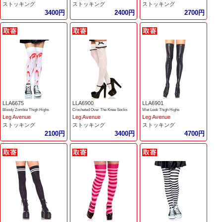
ストッキング
ストッキング
ストッキング
3400円
2400円
2700円
LLA6675
LLA6900
LLA6901
Bloody Zombie Thigh Highs
Crocheted Over The Knee Socks
Wet Look Thigh Highs
Leg Avenue
Leg Avenue
Leg Avenue
ストッキング
ストッキング
ストッキング
2100円
3400円
4700円