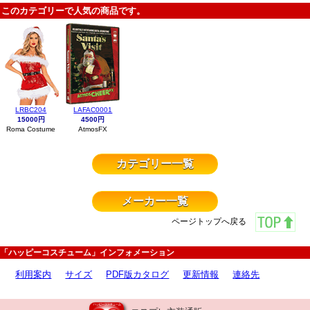
このカテゴリーで人気の商品です。
LRBC204
LAFAC0001
15000円
4500円
Roma Costume
AtmosFX
カテゴリー一覧
メーカー一覧
ページトップへ戻る
「ハッピーコスチューム」インフォメーション
利用案内
サイズ
PDF版カタログ
更新情報
連絡先