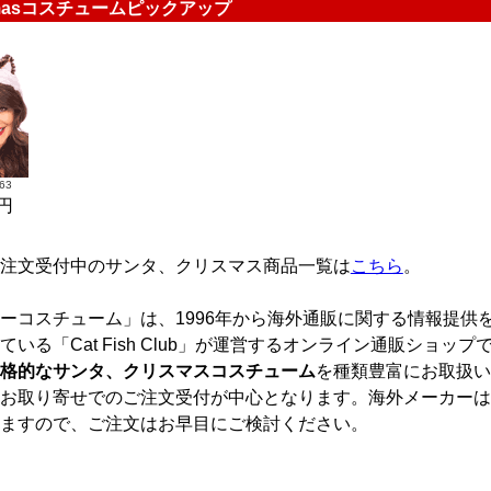
Xmasコスチュームピックアップ
63
0円
注文受付中のサンタ、クリスマス商品一覧は
こちら
。
ーコスチューム」は、1996年から海外通販に関する情報提供
ている「Cat Fish Club」が運営するオンライン通販ショップ
格的なサンタ、クリスマスコスチューム
を種類豊富にお取扱い
お取り寄せでのご注文受付が中心となります。海外メーカーは
ますので、ご注文はお早目にご検討ください。