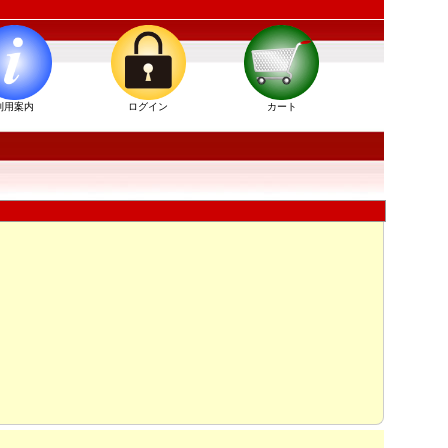
利用案内
ログイン
カート