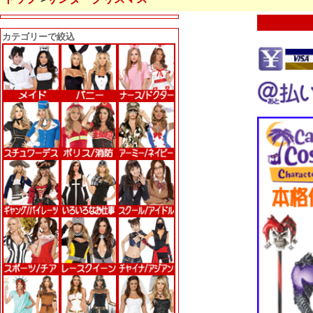
カテゴリーで絞込