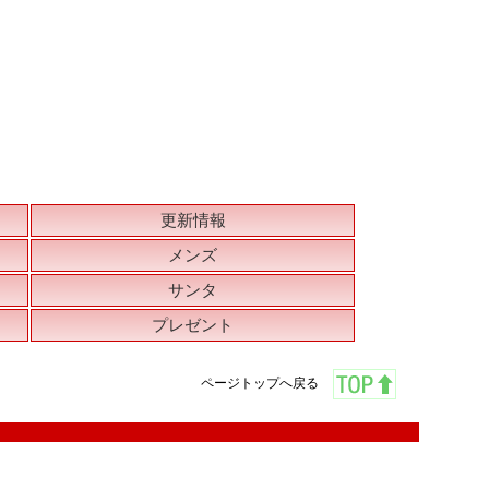
更新情報
メンズ
サンタ
プレゼント
ページトップへ戻る