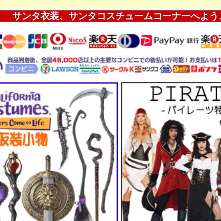
サンタ衣装、サンタコスチュームコーナーへよう