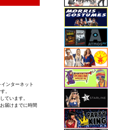
をインターネット
です。
しています。
お届けまでに時間