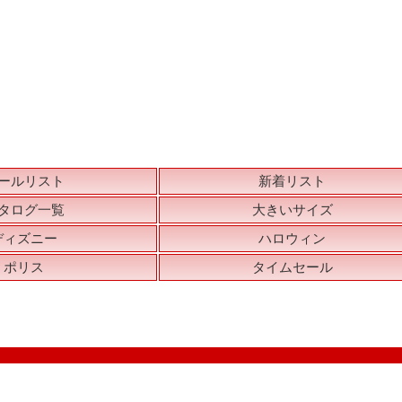
ールリスト
新着リスト
タログ一覧
大きいサイズ
ディズニー
ハロウィン
ポリス
タイムセール