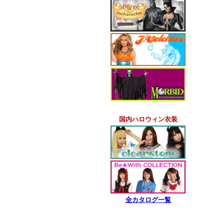
国内ハロウィン衣装
全カタログ一覧