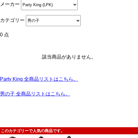
メーカー
カテゴリー
0 点
該当商品がありません。
Party King 全商品リストはこちら。
男の子 全商品リストはこちら。
このカテゴリーで人気の商品です。