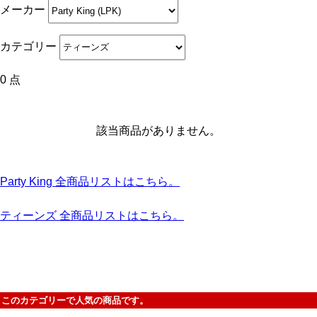
メーカー
カテゴリー
0 点
該当商品がありません。
Party King 全商品リストはこちら。
ティーンズ 全商品リストはこちら。
このカテゴリーで人気の商品です。