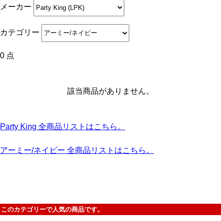
メーカー
カテゴリー
0 点
該当商品がありません。
Party King 全商品リストはこちら。
アーミー/ネイビー 全商品リストはこちら。
このカテゴリーで人気の商品です。