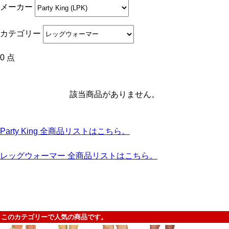
メーカー
カテゴリー
0 点
該当商品がありません。
Party King 全商品リストはこちら。
レッグウォーマー 全商品リストはこちら。
このカテゴリーで人気の商品です。