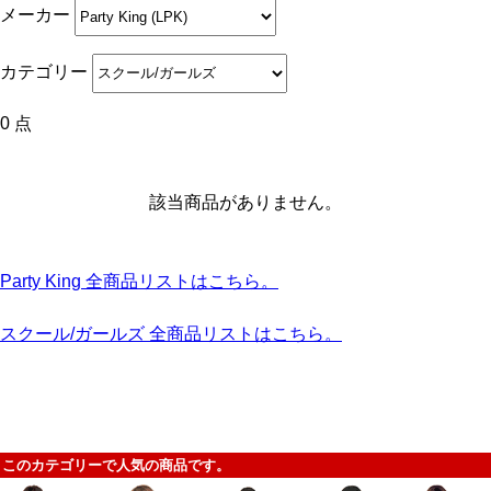
メーカー
カテゴリー
0 点
該当商品がありません。
Party King 全商品リストはこちら。
スクール/ガールズ 全商品リストはこちら。
このカテゴリーで人気の商品です。