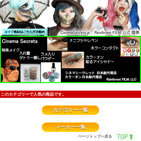
このカテゴリーで人気の商品です。
カテゴリー一覧
メーカー一覧
ページトップへ戻る