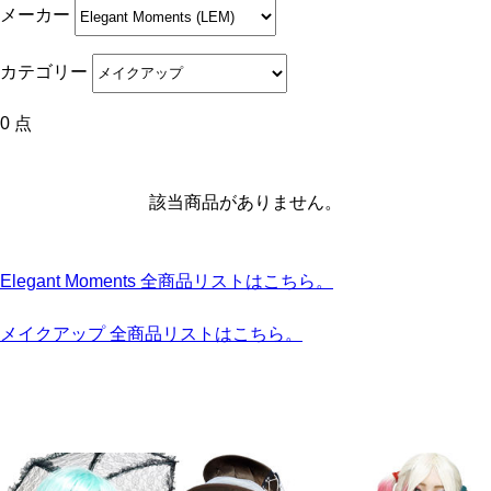
メーカー
カテゴリー
0 点
該当商品がありません。
Elegant Moments 全商品リストはこちら。
メイクアップ 全商品リストはこちら。