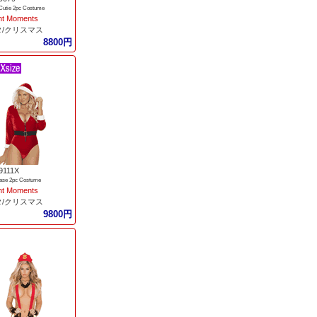
Cutie 2pc Costume
nt Moments
タ/クリスマス
8800円
9111X
ease 2pc Costume
nt Moments
タ/クリスマス
9800円