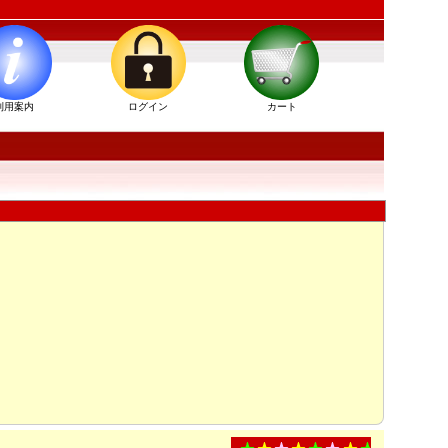
利用案内
ログイン
カート