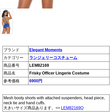
ブランド
Elegant Moments
カテゴリー
ランジェリーコスチューム
商品番号
LEM82169
商品名
Frisky Officer Lingerie Costume
参考価格
6900円
Mesh booty shorts with attached suspenders, head piece,
neck tie and hand cuffs.
大きいサイズ商品あります。=>
LEM82169Q