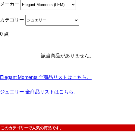
メーカー
カテゴリー
0 点
該当商品がありません。
Elegant Moments 全商品リストはこちら。
ジュエリー 全商品リストはこちら。
このカテゴリーで人気の商品です。