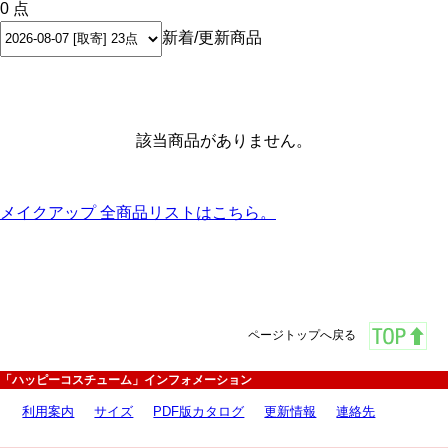
0 点
新着/更新商品
該当商品がありません。
メイクアップ 全商品リストはこちら。
ページトップへ戻る
「ハッピーコスチューム」インフォメーション
利用案内
サイズ
PDF版カタログ
更新情報
連絡先