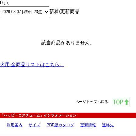
0 点
新着/更新商品
該当商品がありません。
犬用 全商品リストはこちら。
ページトップへ戻る
「ハッピーコスチューム」インフォメーション
利用案内
サイズ
PDF版カタログ
更新情報
連絡先