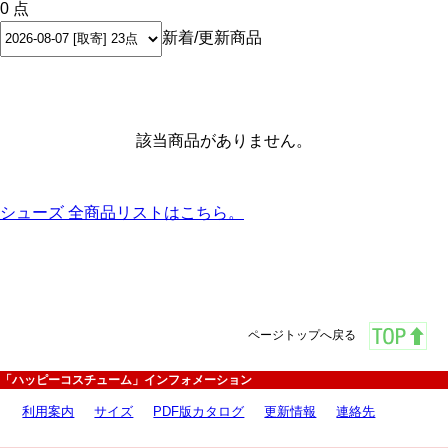
0 点
新着/更新商品
該当商品がありません。
シューズ 全商品リストはこちら。
ページトップへ戻る
「ハッピーコスチューム」インフォメーション
利用案内
サイズ
PDF版カタログ
更新情報
連絡先