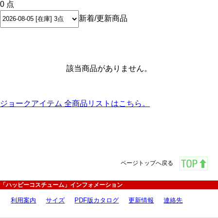
0 点
新着/更新商品
該当商品がありません。
ジョークアイテム 全商品リストはこちら。
ページトップへ戻る
「ハッピーコスチューム」インフォメーション
利用案内
サイズ
PDF版カタログ
更新情報
連絡先