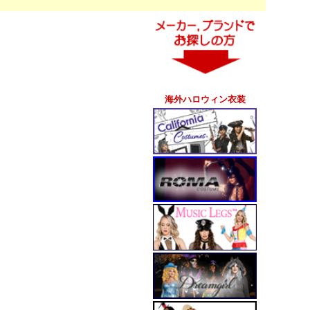
海外ハロウィン衣装