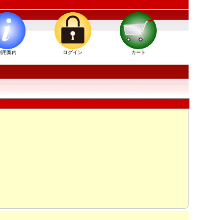
利用案内
ログイン
カート