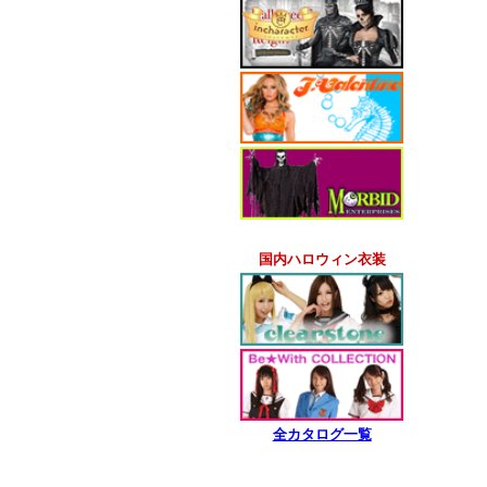
国内ハロウィン衣装
全カタログ一覧