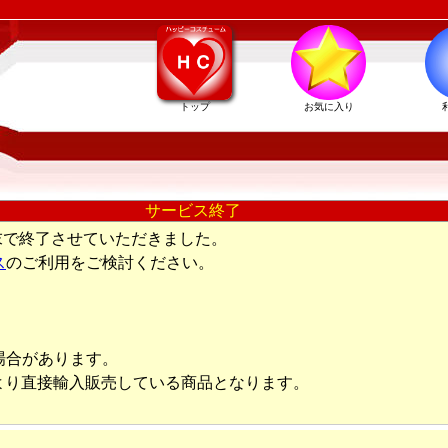
トップ
お気に入り
サービス終了
末で終了させていただきました。
ス
のご利用をご検討ください。
場合があります。
より直接輸入販売している商品となります。