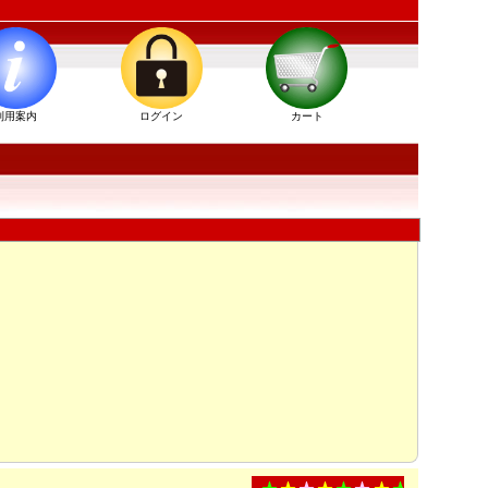
利用案内
ログイン
カート