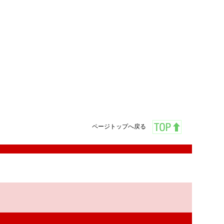
ページトップへ戻る