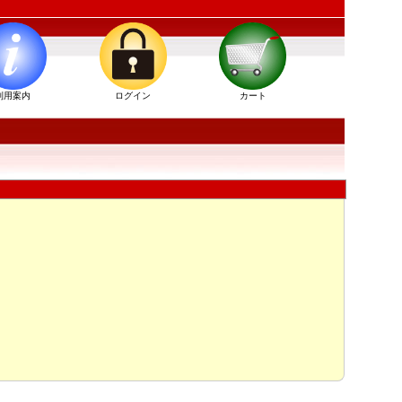
利用案内
ログイン
カート