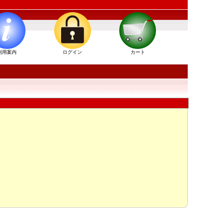
利用案内
ログイン
カート