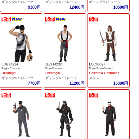
ギャング/パイレーツ
ギャング/パイレーツ
ギャング/パイレーツ
9300円
12400円
10500円
LDG14224
LDG14232
LCC00827
Burglar Costume
Pirate Costume
Rogue Pirate Costume
Dreamgirl
Dreamgirl
California Costumes
ギャング/パイレーツ
ギャング/パイレーツ
メンズ
7700円
11200円
13300円