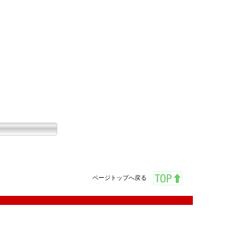
ページトップへ戻る