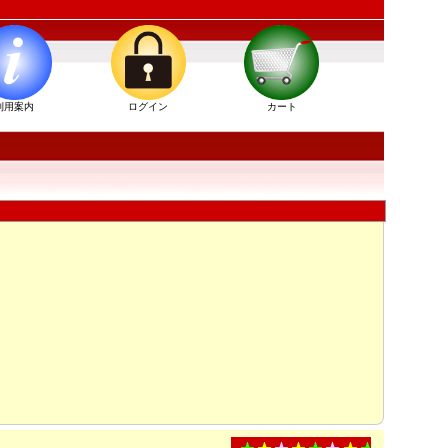
利用案内
ログイン
カート