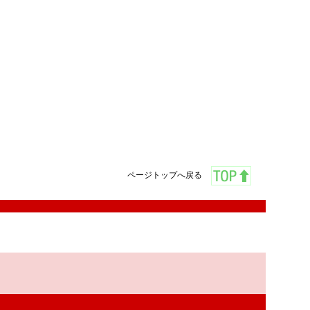
ページトップへ戻る