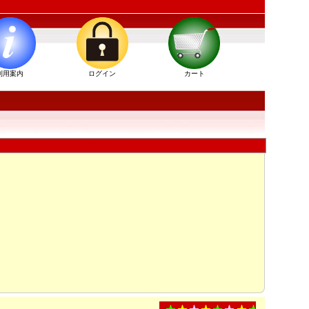
利用案内
ログイン
カート