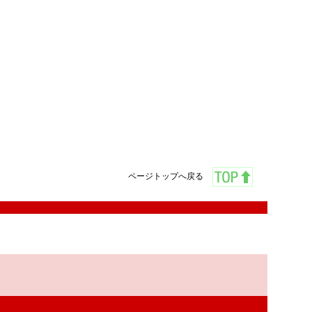
ページトップへ戻る