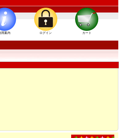
利用案内
ログイン
カート