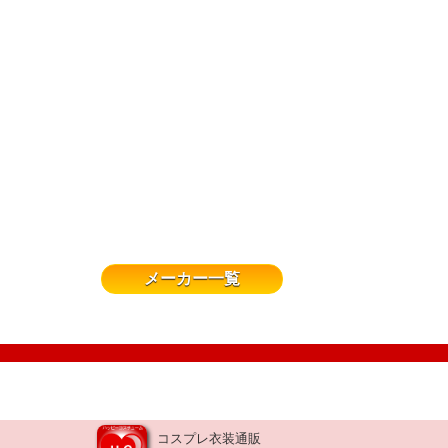
メーカー一覧
コスプレ衣装通販