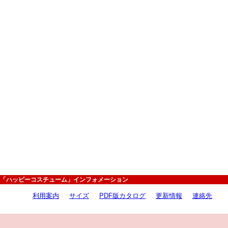
「ハッピーコスチューム」インフォメーション
利用案内
サイズ
PDF版カタログ
更新情報
連絡先