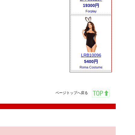
19300円
Forplay
LRB10096
5400円
Roma Costume
ページトップへ戻る