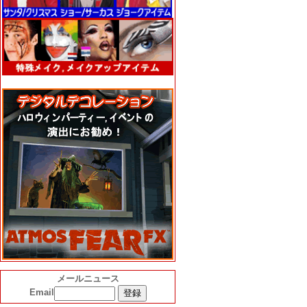
メールニュース
Email