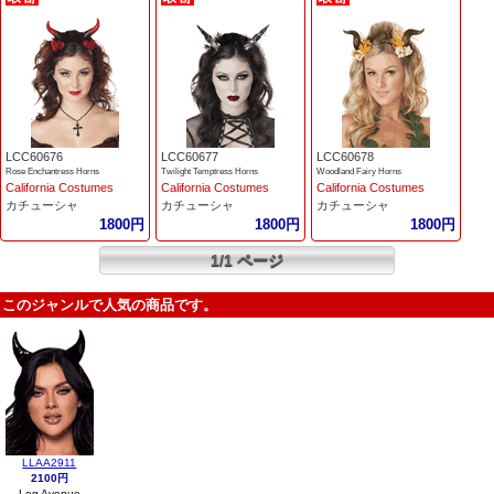
LCC60676
LCC60677
LCC60678
Rose Enchantress Horns
Twilight Temptress Horns
Woodland Fairy Horns
California Costumes
California Costumes
California Costumes
カチューシャ
カチューシャ
カチューシャ
1800円
1800円
1800円
1/1 ページ
このジャンルで人気の商品です。
LLAA2911
2100円
Leg Avenue