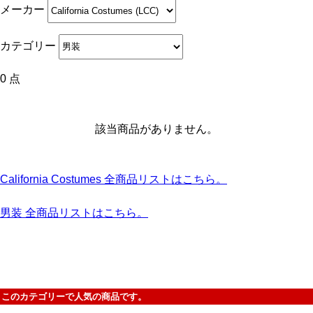
メーカー
カテゴリー
0 点
該当商品がありません。
California Costumes 全商品リストはこちら。
男装 全商品リストはこちら。
このカテゴリーで人気の商品です。