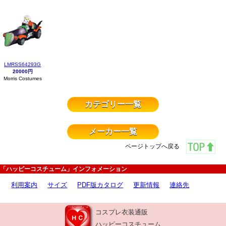
LMRSS64293G
20000円
Morris Costumes
カテゴリー一覧
メーカー一覧
ページトップへ戻る
「ハッピーコスチューム」インフォメーション
利用案内
サイズ
PDF版カタログ
更新情報
連絡先
コスプレ衣装通販
ハッピーコスチューム