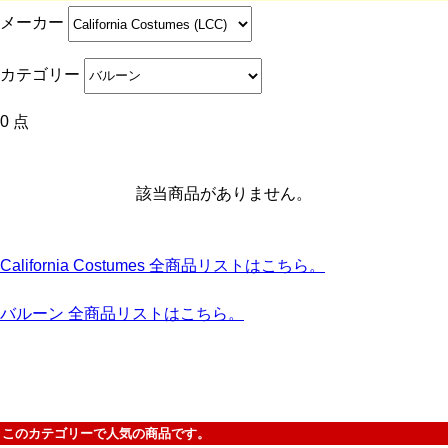
メーカー
カテゴリー
0 点
該当商品がありません。
California Costumes 全商品リストはこちら。
バルーン 全商品リストはこちら。
このカテゴリーで人気の商品です。