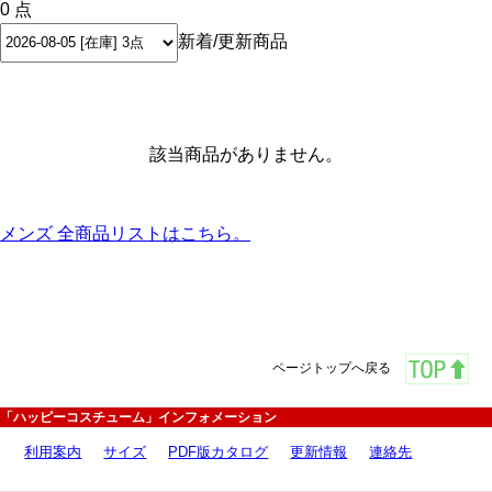
0 点
新着/更新商品
該当商品がありません。
メンズ 全商品リストはこちら。
ページトップへ戻る
「ハッピーコスチューム」インフォメーション
利用案内
サイズ
PDF版カタログ
更新情報
連絡先