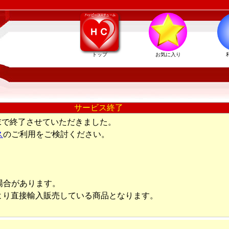
トップ
お気に入り
サービス終了
末で終了させていただきました。
ス
のご利用をご検討ください。
場合があります。
より直接輸入販売している商品となります。