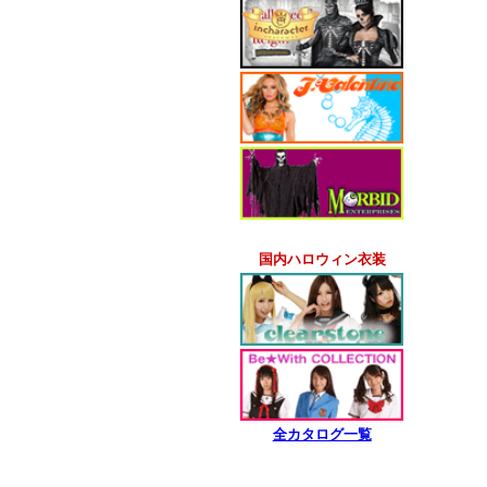
国内ハロウィン衣装
全カタログ一覧