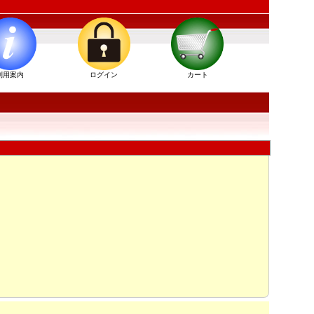
利用案内
ログイン
カート