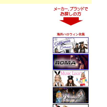
海外ハロウィン衣装