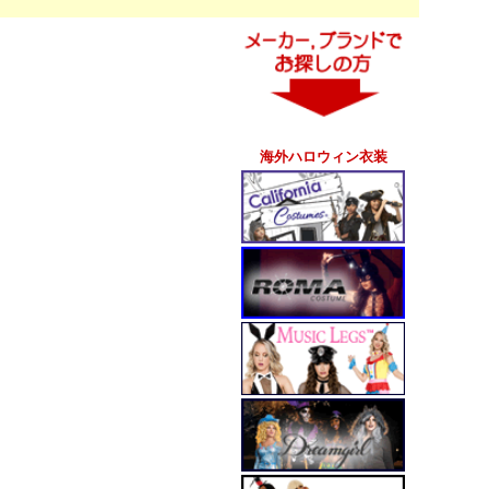
海外ハロウィン衣装