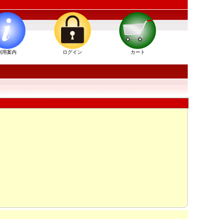
利用案内
ログイン
カート