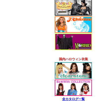
国内ハロウィン衣装
全カタログ一覧