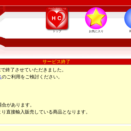
トップ
お気に入り
サービス終了
末で終了させていただきました。
ス
のご利用をご検討ください。
場合があります。
より直接輸入販売している商品となります。