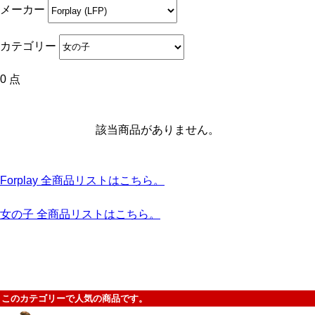
メーカー
カテゴリー
0 点
該当商品がありません。
Forplay 全商品リストはこちら。
女の子 全商品リストはこちら。
このカテゴリーで人気の商品です。