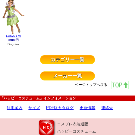
LDS27170
5900円
Disguise
カテゴリー一覧
メーカー一覧
ページトップへ戻る
「ハッピーコスチューム」インフォメーション
利用案内
サイズ
PDF版カタログ
更新情報
連絡先
コスプレ衣装通販
ハッピーコスチューム