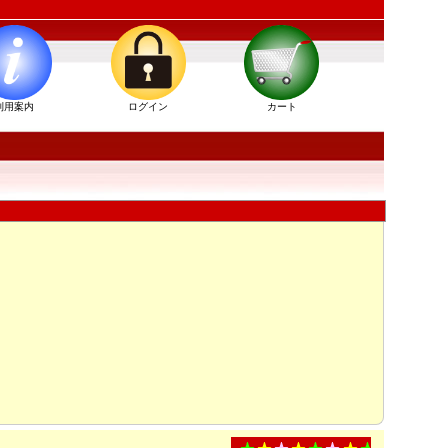
利用案内
ログイン
カート