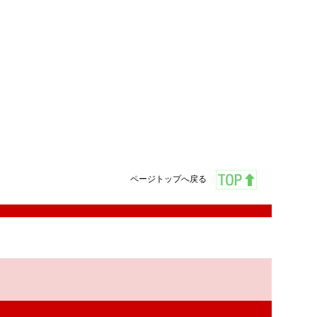
ページトップへ戻る