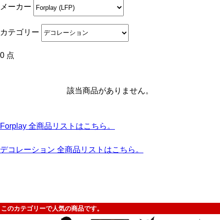
メーカー
カテゴリー
0 点
該当商品がありません。
Forplay 全商品リストはこちら。
デコレーション 全商品リストはこちら。
このカテゴリーで人気の商品です。