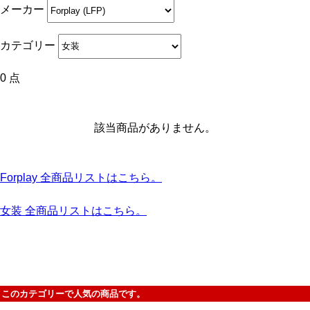
メーカー
カテゴリー
0 点
該当商品がありません。
Forplay 全商品リストはこちら。
女装 全商品リストはこちら。
このカテゴリーで人気の商品です。