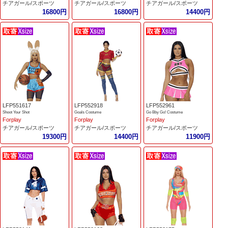
チアガール/スポーツ
チアガール/スポーツ
チアガール/スポーツ
16800円
16800円
14400円
LFP551617
LFP552918
LFP552961
Shoot Your Shot
Goals Costume
Go Bby Go! Costume
Forplay
Forplay
Forplay
チアガール/スポーツ
チアガール/スポーツ
チアガール/スポーツ
19300円
14400円
11900円