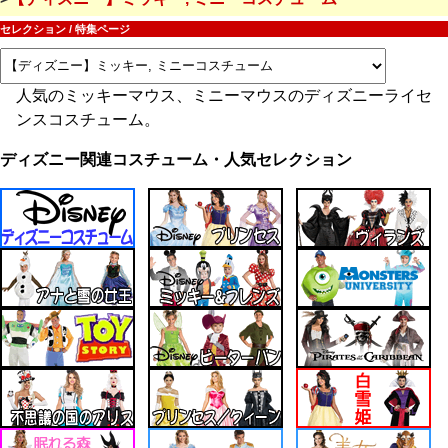
セレクション / 特集ページ
人気のミッキーマウス、ミニーマウスのディズニーライセ
ンスコスチューム。
ディズニー関連コスチューム・人気セレクション