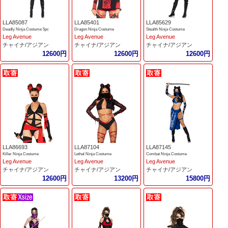
LLA85087
LLA85401
LLA85629
Deadly Ninja Costume 5pc
Dragon Ninja Costume
Stealth Ninja Costume
Leg Avenue
Leg Avenue
Leg Avenue
チャイナ/アジアン
チャイナ/アジアン
チャイナ/アジアン
12600円
12600円
12600円
LLA86693
LLA87104
LLA87145
Killer Ninja Costume
Lethal Ninja Costume
Combat Ninja Costume
Leg Avenue
Leg Avenue
Leg Avenue
チャイナ/アジアン
チャイナ/アジアン
チャイナ/アジアン
12600円
13200円
15800円