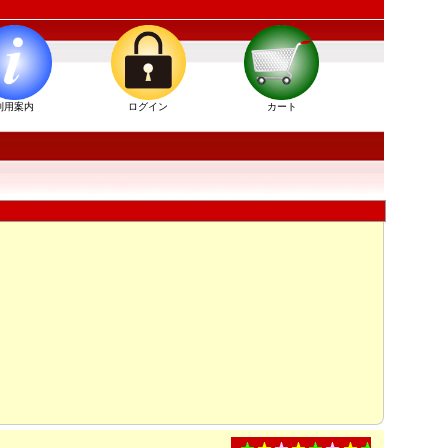
利用案内
ログイン
カート