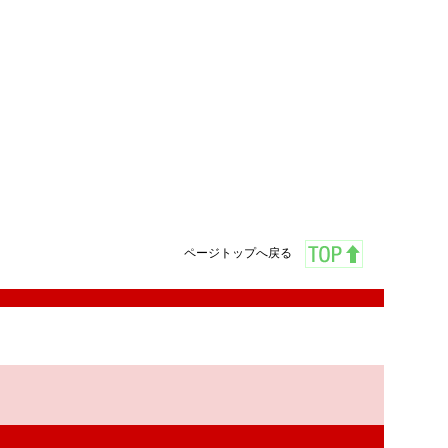
ページトップへ戻る