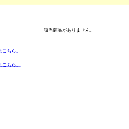
該当商品がありません。
トはこちら。
はこちら。