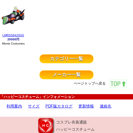
LMRSS64293G
20000円
Morris Costumes
カテゴリー一覧
メーカー一覧
ページトップへ戻る
「ハッピーコスチューム」インフォメーション
利用案内
サイズ
PDF版カタログ
更新情報
連絡先
コスプレ衣装通販
ハッピーコスチューム