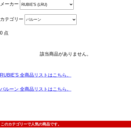
メーカー
カテゴリー
0 点
該当商品がありません。
RUBIE'S 全商品リストはこちら。
バルーン 全商品リストはこちら。
このカテゴリーで人気の商品です。