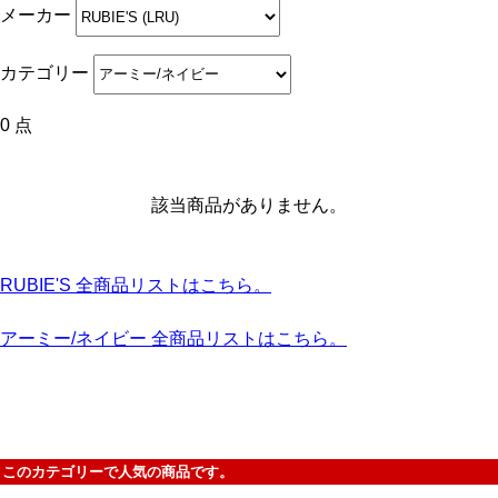
メーカー
カテゴリー
0 点
該当商品がありません。
RUBIE'S 全商品リストはこちら。
アーミー/ネイビー 全商品リストはこちら。
このカテゴリーで人気の商品です。