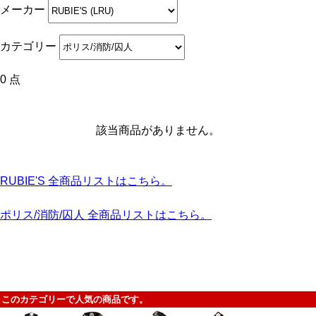
メーカー
カテゴリー
0 点
該当商品がありません。
RUBIE'S 全商品リストはこちら。
ポリス/消防/囚人 全商品リストはこちら。
このカテゴリーで人気の商品です。