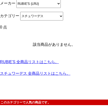
メーカー
カテゴリー
0 点
該当商品がありません。
RUBIE'S 全商品リストはこちら。
スチュワーデス 全商品リストはこちら。
このカテゴリーで人気の商品です。